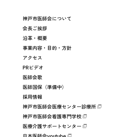
神戸市医師会について
会長ご挨拶
沿革・概要
事業内容・目的・方針
アクセス
PRビデオ
医師会歌
医師国保（準備中）
採用情報
神戸市医師会医療センター診療所
神戸市医師会看護専門学校
医療介護サポートセンター
日本医師会youtube