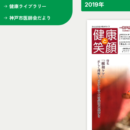
2019年
健康ライブラリー
神戸市医師会だより