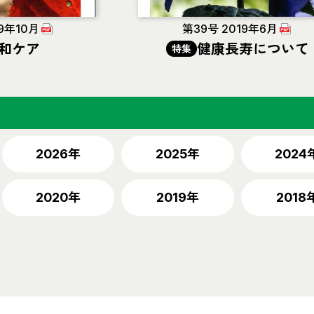
9年10月
第39号 2019年6月
和ケア
健康長寿について
特集
2026年
2025年
2024
2020年
2019年
2018