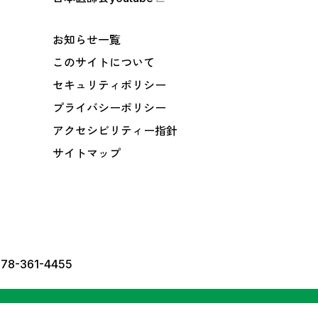
お知らせ一覧
このサイトについて
セキュリティポリシー
プライバシーポリシー
アクセシビリティー指針
サイトマップ
78-361-4455