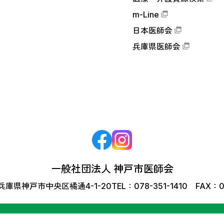
m-Line
日本医師会
兵庫県医師会
一般社団法人 神戸市医師会
6 兵庫県神戸市中央区橘通4-1-20
TEL：078-351-1410 FAX：0
© Kobe Medical Association All Rights Reserved.