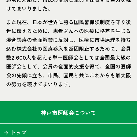
適切に対応し、市民の健康と生命を保障する努力を続
けてまいりました。
また現在、日本が世界に誇る国民皆保険制度を守り後
世に伝えるために、患者さんへの医療に格差を生じる
混合診療の全面解禁に反対し、医療に市場原理を持ち
込む株式会社の医療参入を断固阻止するために、会員
数2,600人を超える単一医師会としては全国最大級の
医師会として、会員の全面的支援を得て、全国の医師
会の先頭に立ち、市民、国民と共にこれからも最大限
の努力を続けてまいります。
神戸市医師会について
トップ