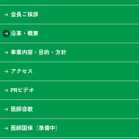
会長ご挨拶
沿革・概要
事業内容・目的・方針
アクセス
PRビデオ
医師会歌
医師国保（準備中）