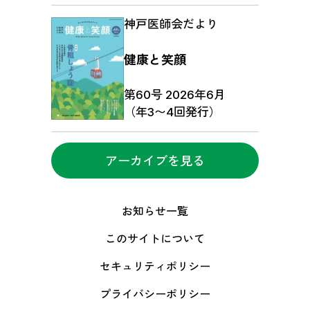
神戸医師会だより
健康と笑顔
第60号 2026年6月
（年3〜4回発行）
アーカイブを見る
お知らせ一覧
このサイトについて
セキュリティポリシー
プライバシーポリシー