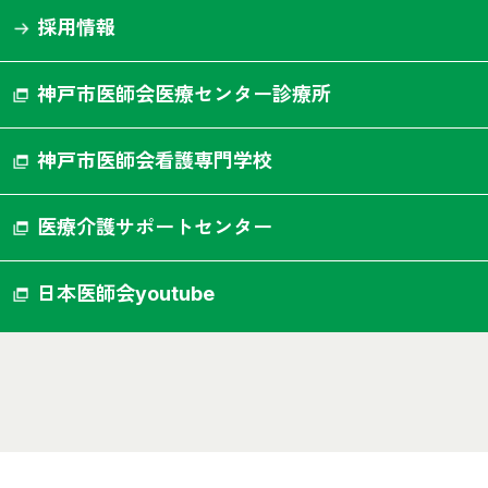
採用情報
神戸市医師会医療センター診療所
神戸市医師会看護専門学校
医療介護サポートセンター
日本医師会youtube