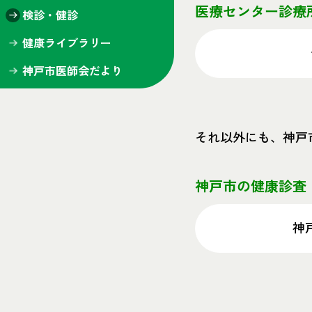
医療センター診療
検診・健診
健康ライブラリー
神戸市医師会だより
それ以外にも、神戸
神戸市の健康診査
神