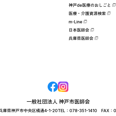
神戸de医療のおしごと
医療・介護資源検索
m-Line
日本医師会
兵庫県医師会
一般社団法人 神戸市医師会
6 兵庫県神戸市中央区橘通4-1-20
TEL：078-351-1410 FAX：0