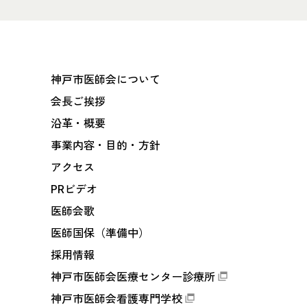
神戸市医師会について
会長ご挨拶
沿革・概要
事業内容・目的・方針
アクセス
PRビデオ
医師会歌
医師国保（準備中）
採用情報
神戸市医師会医療センター診療所
神戸市医師会看護専門学校