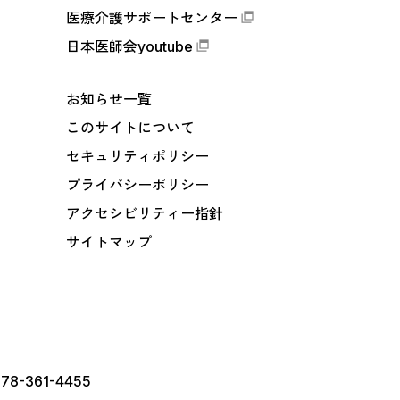
医療介護サポートセンター
日本医師会youtube
お知らせ一覧
このサイトについて
セキュリティポリシー
プライバシーポリシー
アクセシビリティー指針
サイトマップ
78-361-4455