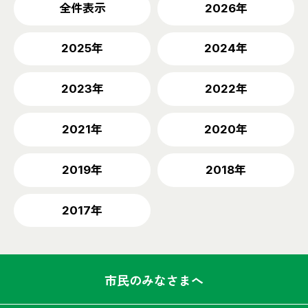
全件表示
2026年
2025年
2024年
2023年
2022年
2021年
2020年
2019年
2018年
2017年
市民のみなさまへ