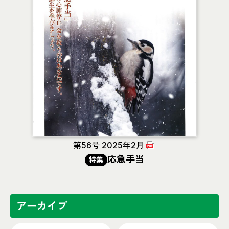
第56号 2025年2月
応急手当
特集
アーカイブ