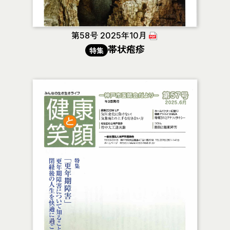
第58号 2025年10月
帯状疱疹
特集