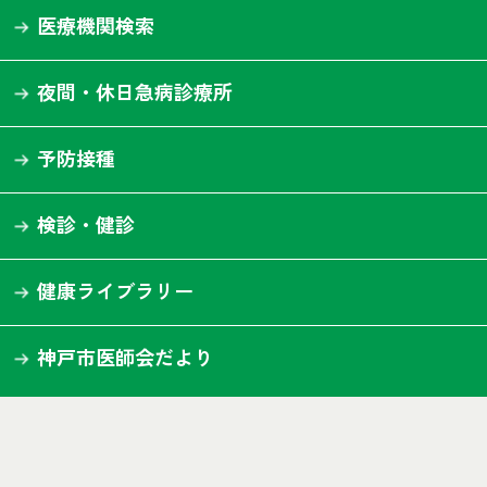
医療機関検索
夜間・休日急病診療所
予防接種
検診・健診
健康ライブラリー
神戸市医師会だより