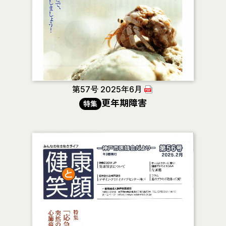
第57号 2025年6月
更年期障害
特集