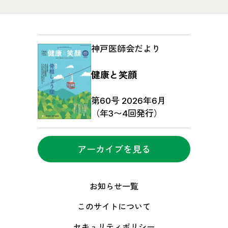
神戸医師会だより
健康と笑顔
第60号 2026年6月
（年3〜4回発行）
アーカイブを見る
お知らせ一覧
このサイトについて
セキュリティポリシー