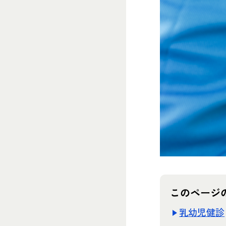
このページ
乳幼児健診