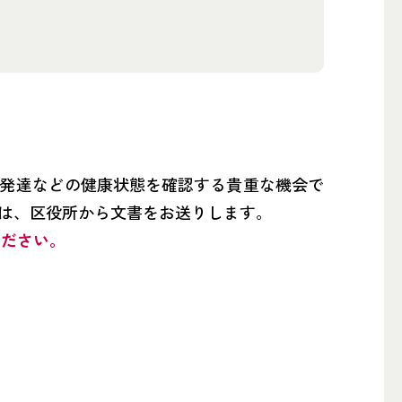
発達などの健康状態を確認する貴重な機会で
は、区役所から文書をお送りします。
ください。