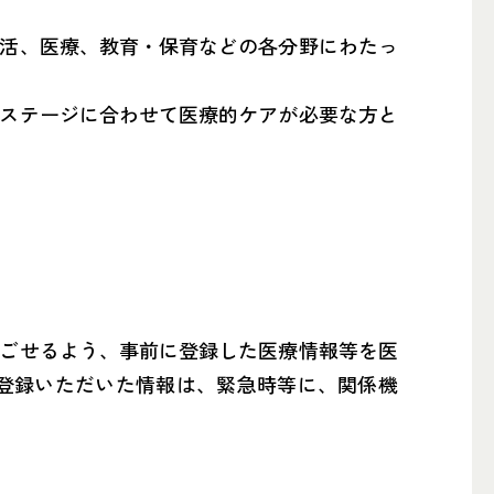
活、医療、教育・保育などの各分野にわたっ
ステージに合わせて医療的ケアが必要な方と
ごせるよう、事前に登録した医療情報等を医
登録いただいた情報は、緊急時等に、関係機