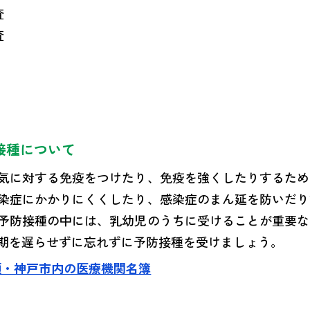
査
査
接種について
気に対する免疫をつけたり、免疫を強くしたりするため
染症にかかりにくくしたり、感染症のまん延を防いだり
予防接種の中には、乳幼児のうちに受けることが重要な
期を遅らせずに忘れずに予防接種を受けましょう。
類・神戸市内の医療機関名簿