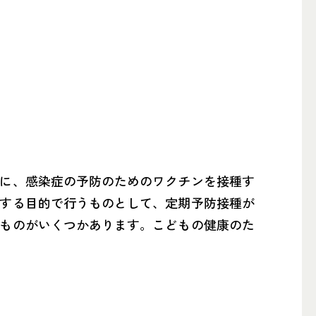
に、感染症の予防のためのワクチンを接種す
する目的で行うものとして、定期予防接種が
ものがいくつかあります。こどもの健康のた