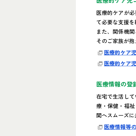
医療的ケア児
医療的ケアが必
て必要な支援を
また、関係機関
そのご家族が抱
医療的ケア
医療的ケア
医療情報の登
在宅で生活して
療・保健・福祉
関へスムーズに
医療情報等