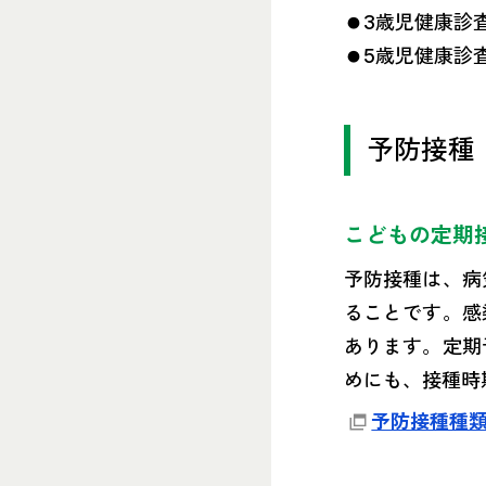
3歳児健康診
5歳児健康診
予防接種
こどもの定期
予防接種は、病
ることです。感
あります。定期
めにも、接種時
予防接種種