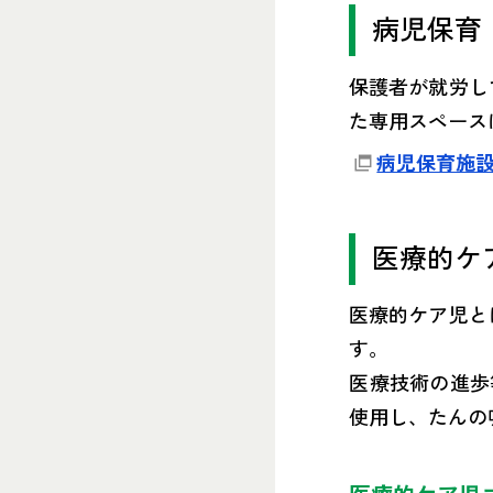
病児保育
保護者が就労し
た専用スペース
病児保育施
医療的ケ
医療的ケア児と
す。
医療技術の進歩
使用し、たんの