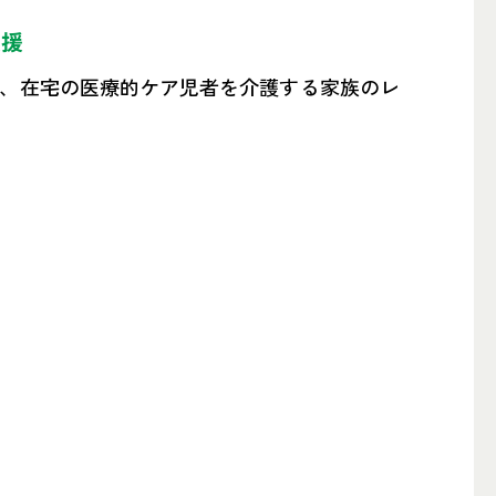
支援
、在宅の医療的ケア児者を介護する家族のレ