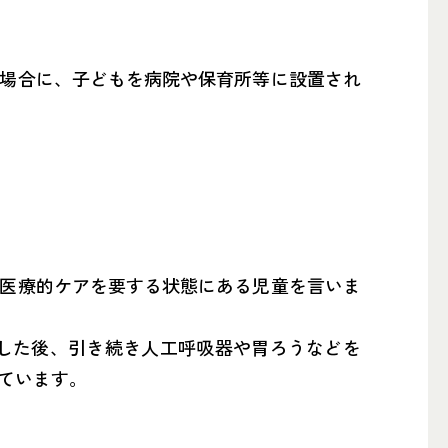
場合に、子どもを病院や保育所等に設置され
医療的ケアを要する状態にある児童を言いま
院した後、引き続き人工呼吸器や胃ろうなどを
ています。