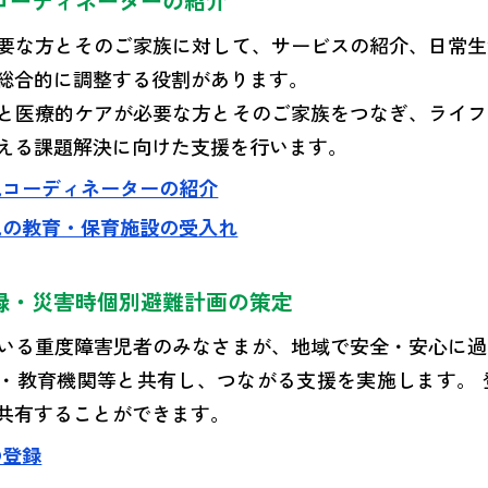
コーディネーターの紹介
要な方とそのご家族に対して、サービスの紹介、日常生
総合的に調整する役割があります。
と医療的ケアが必要な方とそのご家族をつなぎ、ライフ
える課題解決に向けた支援を行います。
児コーディネーターの紹介
児の教育・保育施設の受入れ
録・災害時個別避難計画の策定
いる重度障害児者のみなさまが、地域で安全・安心に過
・教育機関等と共有し、つながる支援を実施します。 
共有することができます。
の登録