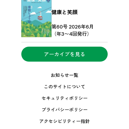
健康と笑顔
第60号 2026年6月
（年3〜4回発行）
アーカイブを見る
お知らせ一覧
このサイトについて
セキュリティポリシー
プライバシーポリシー
アクセシビリティー指針