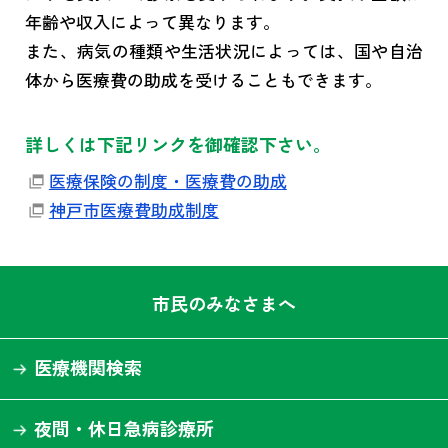
年齢や収入によって異なります。
また、病気の種類や生活状況によっては、国や自治
体から医療費の助成を受けることもできます。
詳しくは下記リンクを御確認下さい。
医療保険の制度・医療費の助成
神戸市医療費助成制度
市民のみなさまへ
医療機関検索
夜間・休日急病診療所