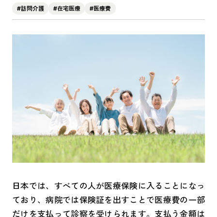
#訪問介護
#在宅医療
#医療費
日本では、すべての人が医療保険に入ることになっ
ており、病院では保険証を出すことで医療費の一部
だけを支払って診察を受けられます。支払う金額は