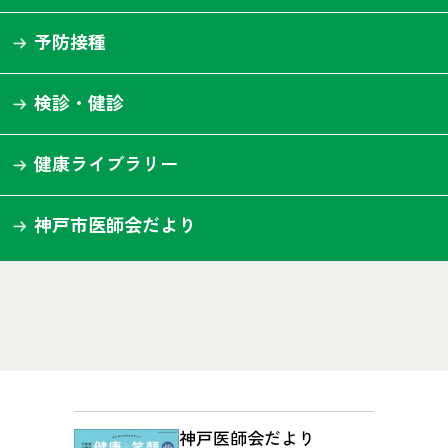
予防接種
検診・健診
健康ライブラリー
神戸市医師会だより
神戸医師会だより