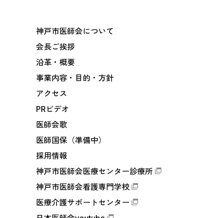
神戸市医師会について
会長ご挨拶
沿革・概要
事業内容・目的・方針
アクセス
PRビデオ
医師会歌
医師国保（準備中）
採用情報
神戸市医師会医療センター診療所
神戸市医師会看護専門学校
医療介護サポートセンター