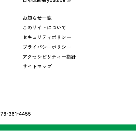
日本医師会youtube
お知らせ一覧
このサイトについて
セキュリティポリシー
プライバシーポリシー
アクセシビリティー指針
サイトマップ
78-361-4455