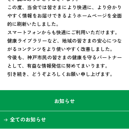
この度、当会では皆さまにより快適に、より分かり
やすく情報をお届けできるようホームページを全面
的に刷新いたしました。
スマートフォンからも快適にご利用いただけます。
健康ライブラリーなど、地域の皆さまの安心につな
がるコンテンツをより使いやすく改善しました。
今後も、神戸市民の皆さまの健康を守るパートナー
として、有益な情報発信に努めてまいります。
引き続き、どうぞよろしくお願い申し上げます。
お知らせ
全てのお知らせ