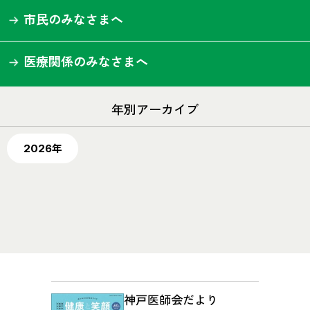
市民のみなさまへ
医療関係のみなさまへ
年別アーカイブ
2026年
神戸医師会だより