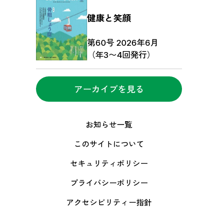
健康と笑顔
第60号 2026年6月
（年3〜4回発行）
アーカイブを見る
お知らせ一覧
このサイトについて
セキュリティポリシー
プライバシーポリシー
アクセシビリティー指針