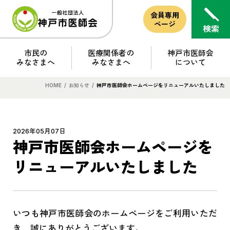
会員専用
ページ
市民の
医療関係者の
神戸市医師会
みなさまへ
みなさまへ
について
HOME
/
お知らせ
/
神戸市医師会ホームページをリニューアルいたしました
2026年05月07日
神戸市医師会ホームページを
リニューアルいたしました
いつも神戸市医師会のホームページをご利用いただ
き、誠にありがとうございます。