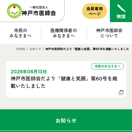
会員専用
ページ
市民の
医療関係者の
神戸市医師会
みなさまへ
みなさまへ
について
HOME
/
お知らせ
/
神戸市医師会だより「健康と笑顔」第60号を掲載いたしました
市民のみなさまへ
2026年06月13日
神戸市医師会だより「健康と笑顔」第60号を掲
載いたしました
お知らせ