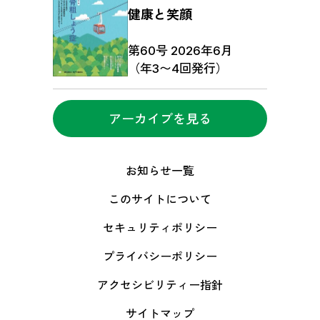
健康と笑顔
第60号 2026年6月
（年3〜4回発行）
アーカイブを見る
お知らせ一覧
このサイトについて
セキュリティポリシー
プライバシーポリシー
アクセシビリティー指針
サイトマップ