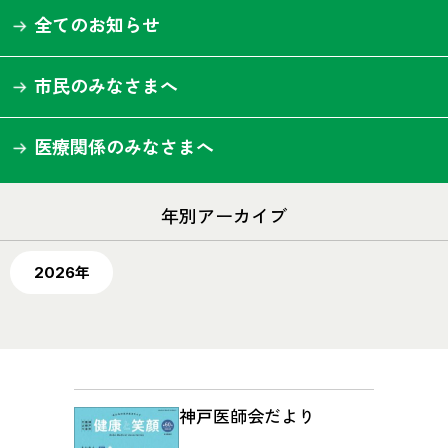
全てのお知らせ
市民のみなさまへ
医療関係のみなさまへ
年別アーカイブ
2026年
神戸医師会だより